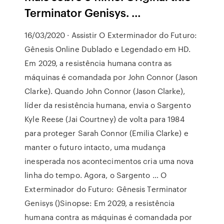
Terminator Genisys. …
16/03/2020 · Assistir O Exterminador do Futuro:
Gênesis Online Dublado e Legendado em HD.
Em 2029, a resistência humana contra as
máquinas é comandada por John Connor (Jason
Clarke). Quando John Connor (Jason Clarke),
líder da resistência humana, envia o Sargento
Kyle Reese (Jai Courtney) de volta para 1984
para proteger Sarah Connor (Emilia Clarke) e
manter o futuro intacto, uma mudança
inesperada nos acontecimentos cria uma nova
linha do tempo. Agora, o Sargento … O
Exterminador do Futuro: Gênesis Terminator
Genisys ()Sinopse: Em 2029, a resistência
humana contra as máquinas é comandada por