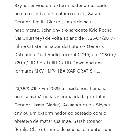
Skynet enviou um exterminador ao passado
com o objetivo de matar sua mãe, Sarah
Connor (Emilia Clarke), antes de seu
nascimento, John envia o sargento Kyle Reese
(Jai Courtney) de volta ao ano de … 25/04/2017 ·
Filme O Exterminador do Futuro - Gênesis
Dublado / Dual Áudio Torrent (2015) em 1080p /
720p / BDRip / FullHD / HD Download nos
formatos MKV | MP4 [BAIXAR GRÁTIS - …
23/06/2015 · Em 2029, a resistência humana
contra as máquinas é comandada por John
Connor (Jason Clarke). Ao saber que a Skynet
enviou um exterminador ao passado com o
objetivo de matar sua mãe, Sarah Connor
(Emilia Clarke), antes de seu nascimento, John