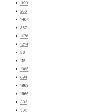
1199
266
1404
387
1076
1244
56
115
1985
694
1963
1966
303
360