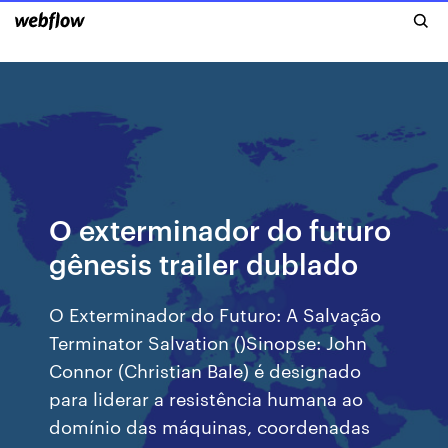
O exterminador do futuro
gênesis trailer dublado
O Exterminador do Futuro: A Salvação
Terminator Salvation ()Sinopse: John
Connor (Christian Bale) é designado
para liderar a resistência humana ao
domínio das máquinas, coordenadas