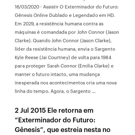
16/03/2020 · Assistir O Exterminador do Futuro:
Gênesis Online Dublado e Legendado em HD.
Em 2029, a resistência humana contra as
máquinas é comandada por John Connor (Jason
Clarke). Quando John Connor (Jason Clarke),
líder da resistência humana, envia o Sargento
Kyle Reese (Jai Courtney) de volta para 1984
para proteger Sarah Connor (Emilia Clarke) e
manter o futuro intacto, uma mudança
inesperada nos acontecimentos cria uma nova
linha do tempo. Agora, o Sargento …
2 Jul 2015 Ele retorna em
“Exterminador do Futuro:
Gênesis”, que estreia nesta no