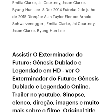
Emilia Clarke, Jai Courtney, Jason Clarke,
Byung-Hun Lee 8 Dez 2014 Estreia: 2 de julho
de 2015 Direção: Alan Taylor Elenco: Arnold
Schwarzenegger , Emilia Clarke, Jai Courtney,
Jason Clarke, Byung-Hun Lee
Assistir O Exterminador do
Futuro: Gênesis Dublado e
Legendado em HD - ver O
Exterminador do Futuro: Gênesis
Dublado e Legendado Online.
Trailer no youtube. Sinopse,
elenco, direção, imagens e muito
mais sobre o filme. Original title