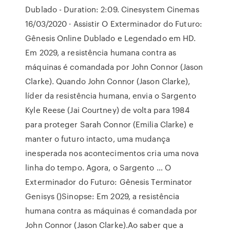
Dublado - Duration: 2:09. Cinesystem Cinemas
16/03/2020 · Assistir O Exterminador do Futuro:
Gênesis Online Dublado e Legendado em HD.
Em 2029, a resistência humana contra as
máquinas é comandada por John Connor (Jason
Clarke). Quando John Connor (Jason Clarke),
líder da resistência humana, envia o Sargento
Kyle Reese (Jai Courtney) de volta para 1984
para proteger Sarah Connor (Emilia Clarke) e
manter o futuro intacto, uma mudança
inesperada nos acontecimentos cria uma nova
linha do tempo. Agora, o Sargento … O
Exterminador do Futuro: Gênesis Terminator
Genisys ()Sinopse: Em 2029, a resistência
humana contra as máquinas é comandada por
John Connor (Jason Clarke).Ao saber que a