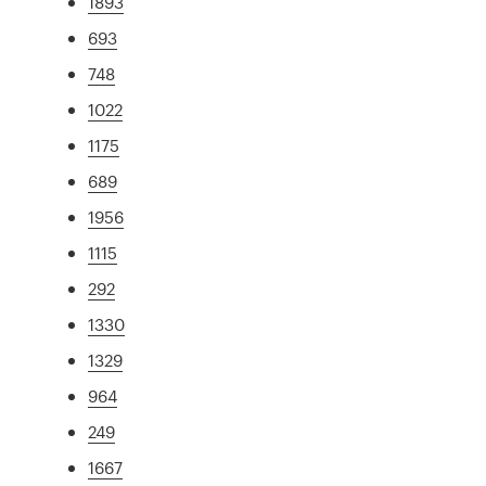
1893
693
748
1022
1175
689
1956
1115
292
1330
1329
964
249
1667