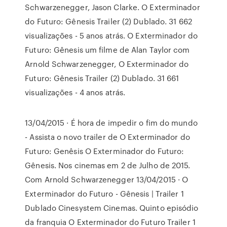
Schwarzenegger, Jason Clarke. O Exterminador
do Futuro: Gênesis Trailer (2) Dublado. 31 662
visualizações - 5 anos atrás. O Exterminador do
Futuro: Gênesis um filme de Alan Taylor com
Arnold Schwarzenegger, O Exterminador do
Futuro: Gênesis Trailer (2) Dublado. 31 661
visualizações - 4 anos atrás.
13/04/2015 · É hora de impedir o fim do mundo
- Assista o novo trailer de O Exterminador do
Futuro: Genêsis O Exterminador do Futuro:
Gênesis. Nos cinemas em 2 de Julho de 2015.
Com Arnold Schwarzenegger 13/04/2015 · O
Exterminador do Futuro - Gênesis | Trailer 1
Dublado Cinesystem Cinemas. Quinto episódio
da franquia O Exterminador do Futuro Trailer 1