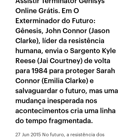
Assistir Terminator Genisys
Online Grátis. Em O
Exterminador do Futuro:
Gênesis, John Connor (Jason
Clarke), líder da resistência
humana, envia o Sargento Kyle
Reese (Jai Courtney) de volta
para 1984 para proteger Sarah
Connor (Emilia Clarke) e
salvaguardar o futuro, mas uma
mudança inesperada nos
acontecimentos cria uma linha
do tempo fragmentada.
27 Jun 2015 No futuro, a resistência dos