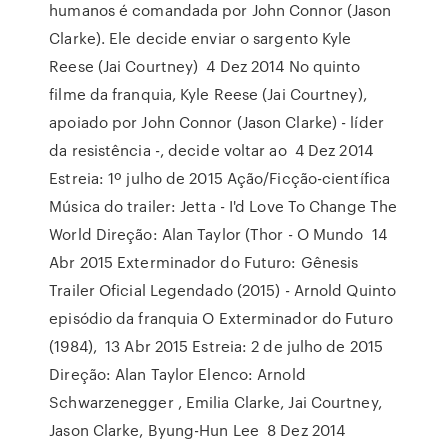
humanos é comandada por John Connor (Jason
Clarke). Ele decide enviar o sargento Kyle
Reese (Jai Courtney) 4 Dez 2014 No quinto
filme da franquia, Kyle Reese (Jai Courtney),
apoiado por John Connor (Jason Clarke) - líder
da resistência -, decide voltar ao 4 Dez 2014
Estreia: 1º julho de 2015 Ação/Ficção-científica
Música do trailer: Jetta - I'd Love To Change The
World Direção: Alan Taylor (Thor - O Mundo 14
Abr 2015 Exterminador do Futuro: Gênesis
Trailer Oficial Legendado (2015) - Arnold Quinto
episódio da franquia O Exterminador do Futuro
(1984), 13 Abr 2015 Estreia: 2 de julho de 2015
Direção: Alan Taylor Elenco: Arnold
Schwarzenegger , Emilia Clarke, Jai Courtney,
Jason Clarke, Byung-Hun Lee 8 Dez 2014