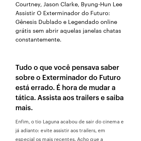
Courtney, Jason Clarke, Byung-Hun Lee
Assistir O Exterminador do Futuro:
Gênesis Dublado e Legendado online
grátis sem abrir aquelas janelas chatas
constantemente.
Tudo o que você pensava saber
sobre o Exterminador do Futuro
está errado. É hora de mudar a
tática. Assista aos trailers e saiba
mais.
Enfim, o tio Laguna acabou de sair do cinema e
já adianto: evite assistir aos trailers, em
especial os mais recentes. Acho que a