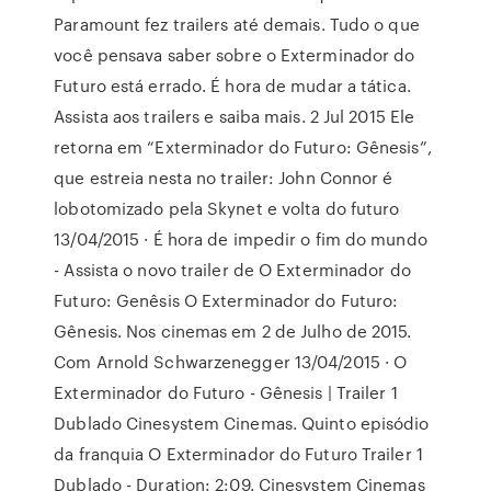
Paramount fez trailers até demais. Tudo o que
você pensava saber sobre o Exterminador do
Futuro está errado. É hora de mudar a tática.
Assista aos trailers e saiba mais. 2 Jul 2015 Ele
retorna em “Exterminador do Futuro: Gênesis”,
que estreia nesta no trailer: John Connor é
lobotomizado pela Skynet e volta do futuro
13/04/2015 · É hora de impedir o fim do mundo
- Assista o novo trailer de O Exterminador do
Futuro: Genêsis O Exterminador do Futuro:
Gênesis. Nos cinemas em 2 de Julho de 2015.
Com Arnold Schwarzenegger 13/04/2015 · O
Exterminador do Futuro - Gênesis | Trailer 1
Dublado Cinesystem Cinemas. Quinto episódio
da franquia O Exterminador do Futuro Trailer 1
Dublado - Duration: 2:09. Cinesystem Cinemas