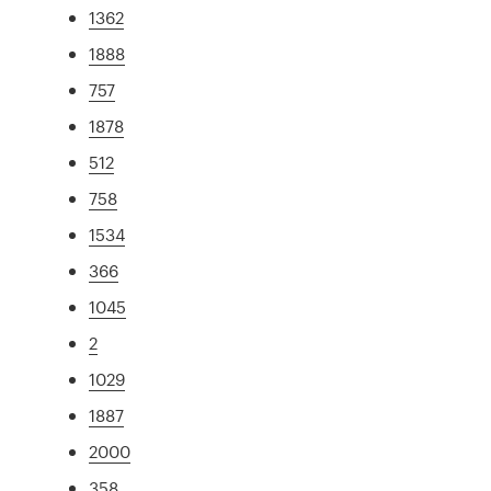
1362
1888
757
1878
512
758
1534
366
1045
2
1029
1887
2000
358