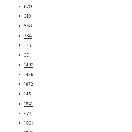
870
313
558
734
1716
39
1492
1476
1872
1451
1841
477
1061