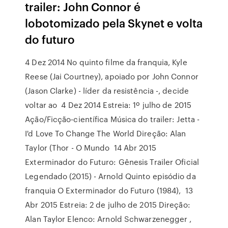
trailer: John Connor é
lobotomizado pela Skynet e volta
do futuro
4 Dez 2014 No quinto filme da franquia, Kyle
Reese (Jai Courtney), apoiado por John Connor
(Jason Clarke) - líder da resistência -, decide
voltar ao 4 Dez 2014 Estreia: 1º julho de 2015
Ação/Ficção-científica Música do trailer: Jetta -
I'd Love To Change The World Direção: Alan
Taylor (Thor - O Mundo 14 Abr 2015
Exterminador do Futuro: Gênesis Trailer Oficial
Legendado (2015) - Arnold Quinto episódio da
franquia O Exterminador do Futuro (1984), 13
Abr 2015 Estreia: 2 de julho de 2015 Direção:
Alan Taylor Elenco: Arnold Schwarzenegger ,