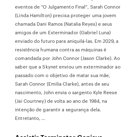
eventos de “O Julgamento Final”, Sarah Connor
(Linda Hamilton) precisa proteger uma jovem
chamada Dani Ramos (Natalia Reyes) e seus
amigos de um Exterminador (Gabriel Luna)
enviado do futuro para aniquilá-las. Em 2029, a
resistência humana contra as máquinas é
comandada por John Connor (Jason Clarke). Ao
saber que a Skynet enviou um exterminador ao
passado com o objetivo de matar sua mãe,
Sarah Connor (Emilia Clarke), antes de seu
nascimento, John envia o sargento Kyle Reese
(Jai Courtney) de volta ao ano de 1984, na
intenção de garantir a segurança dela.
Entretanto, …