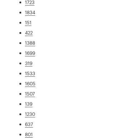
1723
1834
151
422
1388
1699
319
1533
1605
1507
139
1230
637
801