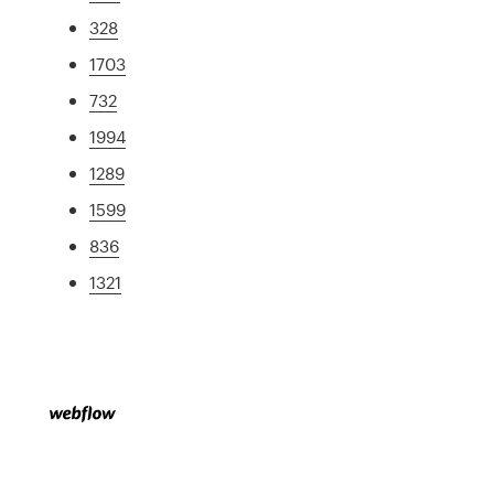
328
1703
732
1994
1289
1599
836
1321