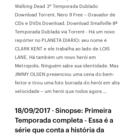
Walking Dead 3° Temporada Dublado
Download Torrent. Nero 9 Free – Gravador de
CDs e DVDs Download. Download Smallville 8ª
Temporada Dublada via Torrent - Há um novo
repórter no PLANETA DIARIO: seu nome é
CLARK KENT e ele trabalha ao lado de LOIS
LANE. Há também um novo herói em
Metropolis. Ninguém sabe sua identidade. Mas
JIMMY OLSEN presenciou uma cena do bem-
feitor e tirou uma foto borrada do herói em alta
velocidade – um herói que todos agora …
18/09/2017 · Sinopse: Primeira
Temporada completa - Essa é a
série que conta a história da