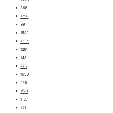
368
1756
99
1582
1334
1281
148
276
1956
258
1541
1137
771