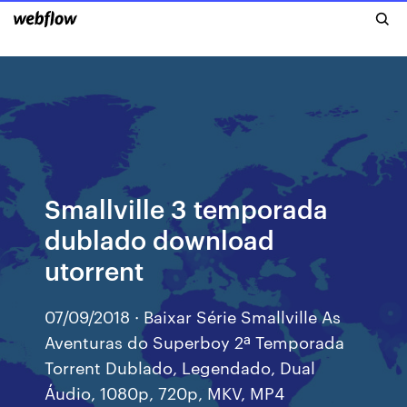
Smallville 3 temporada
dublado download
utorrent
07/09/2018 · Baixar Série Smallville As
Aventuras do Superboy 2ª Temporada
Torrent Dublado, Legendado, Dual
Áudio, 1080p, 720p, MKV, MP4