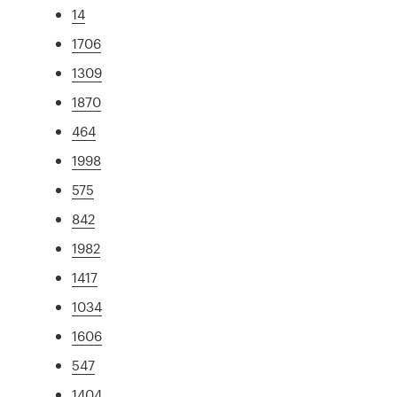
14
1706
1309
1870
464
1998
575
842
1982
1417
1034
1606
547
1404