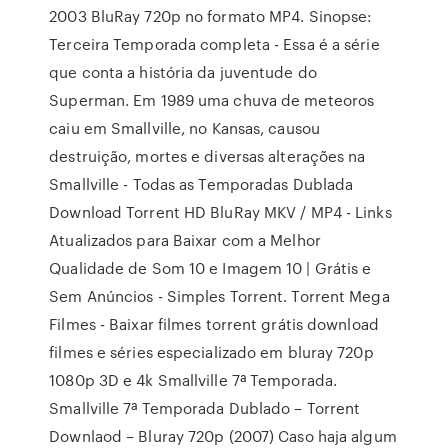
2003 BluRay 720p no formato MP4. Sinopse:
Terceira Temporada completa - Essa é a série
que conta a história da juventude do
Superman. Em 1989 uma chuva de meteoros
caiu em Smallville, no Kansas, causou
destruição, mortes e diversas alterações na
Smallville - Todas as Temporadas Dublada
Download Torrent HD BluRay MKV / MP4 - Links
Atualizados para Baixar com a Melhor
Qualidade de Som 10 e Imagem 10 | Grátis e
Sem Anúncios - Simples Torrent. Torrent Mega
Filmes - Baixar filmes torrent grátis download
filmes e séries especializado em bluray 720p
1080p 3D e 4k Smallville 7ª Temporada.
Smallville 7ª Temporada Dublado – Torrent
Downlaod – Bluray 720p (2007) Caso haja algum