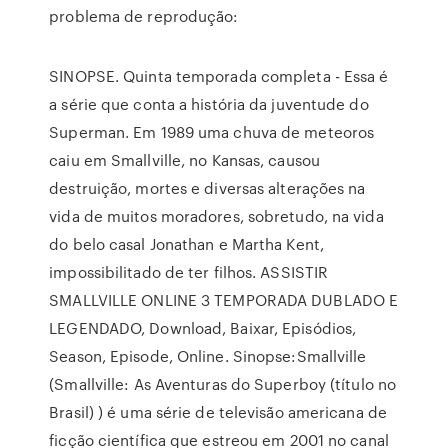
problema de reprodução:
SINOPSE. Quinta temporada completa - Essa é
a série que conta a história da juventude do
Superman. Em 1989 uma chuva de meteoros
caiu em Smallville, no Kansas, causou
destruição, mortes e diversas alterações na
vida de muitos moradores, sobretudo, na vida
do belo casal Jonathan e Martha Kent,
impossibilitado de ter filhos. ASSISTIR
SMALLVILLE ONLINE 3 TEMPORADA DUBLADO E
LEGENDADO, Download, Baixar, Episódios,
Season, Episode, Online. Sinopse:Smallville
(Smallville: As Aventuras do Superboy (título no
Brasil) ) é uma série de televisão americana de
ficção científica que estreou em 2001 no canal