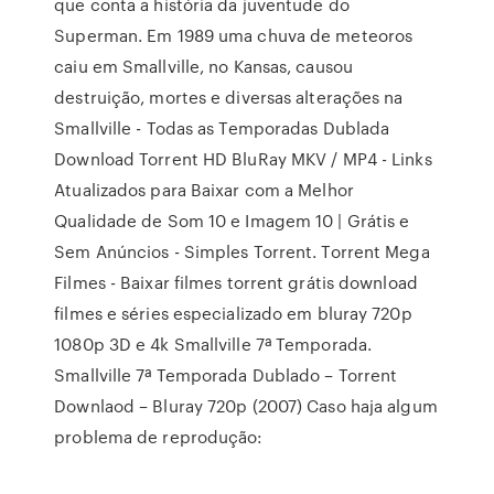
que conta a história da juventude do
Superman. Em 1989 uma chuva de meteoros
caiu em Smallville, no Kansas, causou
destruição, mortes e diversas alterações na
Smallville - Todas as Temporadas Dublada
Download Torrent HD BluRay MKV / MP4 - Links
Atualizados para Baixar com a Melhor
Qualidade de Som 10 e Imagem 10 | Grátis e
Sem Anúncios - Simples Torrent. Torrent Mega
Filmes - Baixar filmes torrent grátis download
filmes e séries especializado em bluray 720p
1080p 3D e 4k Smallville 7ª Temporada.
Smallville 7ª Temporada Dublado – Torrent
Downlaod – Bluray 720p (2007) Caso haja algum
problema de reprodução: