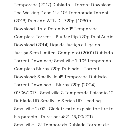
Temporada (2017) Dublado – Torrent Download.
The Walking Dead 1ª a 10ª Temporada Torrent
(2018) Dublado WEB-DL 720p | 1080p –
Download. True Detective 1ª Temporada
Completa Torrent – BluRay Rip 720p Dual Áudio
Download (2014) Liga da Justiça e Liga da
Justiça Sem Limites (Completo) (2001) Dublado
Torrent Download; Smallville 1- 10ª Temporada
Completo Bluray 720p Dublado – Torrent
Download; Smallville 4ª Temporada Dublado –
Torrent Downlaod – Bluray 720p (2004)
01/06/2017 · Smallville 3 Temporada Episodio 10
Dublado HD Smallville Series HD. Loading
Smallville 2x02 - Clark tries to explain the fire to
his parents - Duration: 4:21. 18/09/2017 ·
Smallville - 3ª Temporada Dublada Torrent de