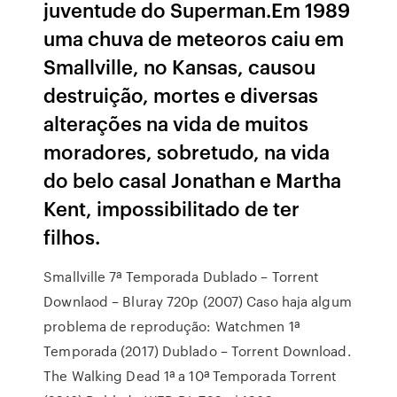
juventude do Superman.Em 1989
uma chuva de meteoros caiu em
Smallville, no Kansas, causou
destruição, mortes e diversas
alterações na vida de muitos
moradores, sobretudo, na vida
do belo casal Jonathan e Martha
Kent, impossibilitado de ter
filhos.
Smallville 7ª Temporada Dublado – Torrent
Downlaod – Bluray 720p (2007) Caso haja algum
problema de reprodução: Watchmen 1ª
Temporada (2017) Dublado – Torrent Download.
The Walking Dead 1ª a 10ª Temporada Torrent