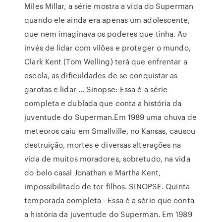
Miles Millar, a série mostra a vida do Superman
quando ele ainda era apenas um adolescente,
que nem imaginava os poderes que tinha. Ao
invés de lidar com vilões e proteger o mundo,
Clark Kent (Tom Welling) terá que enfrentar a
escola, as dificuldades de se conquistar as
garotas e lidar … Sinopse: Essa é a série
completa e dublada que conta a história da
juventude do Superman.Em 1989 uma chuva de
meteoros caiu em Smallville, no Kansas, causou
destruição, mortes e diversas alterações na
vida de muitos moradores, sobretudo, na vida
do belo casal Jonathan e Martha Kent,
impossibilitado de ter filhos. SINOPSE. Quinta
temporada completa - Essa é a série que conta
a história da juventude do Superman. Em 1989