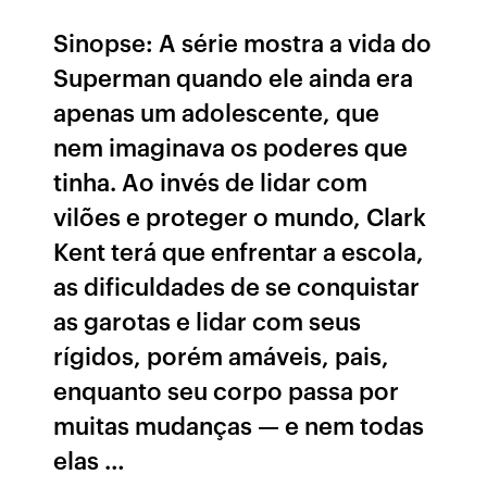
Sinopse: A série mostra a vida do
Superman quando ele ainda era
apenas um adolescente, que
nem imaginava os poderes que
tinha. Ao invés de lidar com
vilões e proteger o mundo, Clark
Kent terá que enfrentar a escola,
as dificuldades de se conquistar
as garotas e lidar com seus
rígidos, porém amáveis, pais,
enquanto seu corpo passa por
muitas mudanças — e nem todas
elas …